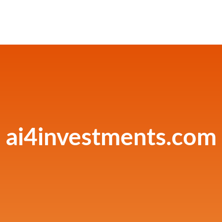
ai4investments.com